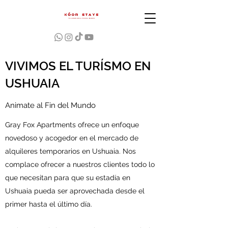
VIVIMOS EL TURÍSMO EN
USHUAIA
Animate al Fin del Mundo
Gray Fox Apartments ofrece un enfoque
novedoso y acogedor en el mercado de
alquileres temporarios en Ushuaia. Nos
complace ofrecer a nuestros clientes todo lo
que necesitan para que su estadía en
Ushuaia pueda ser aprovechada desde el
primer hasta el último día.