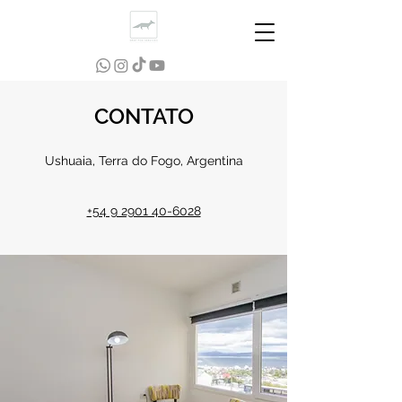
CONTATO
Ushuaia, Terra do Fogo, Argentina
+54 9 2901 40-6028